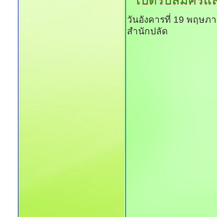
เปิดรับสมัครแล
วันอังคารที่ 19 พฤษภ
สำนักปลัด