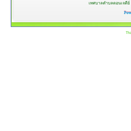
เทศบาลตำบลดอนเจดีย์ 
Tha