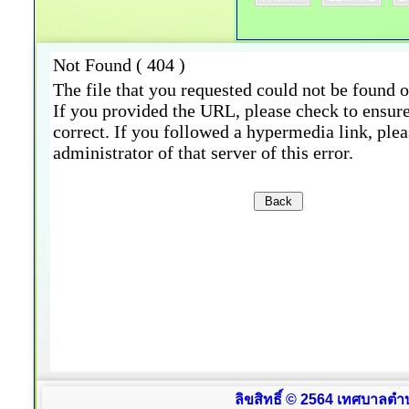
ลิขสิทธิ์ © 2564 เทศบาลตำบ