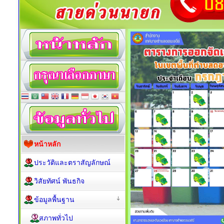
หน้าหลัก
ประวัติและตราสัญลักษณ์
วิสัยทัศน์ พันธกิจ
ข้อมูลพื้นฐาน
สภาพทั่วไป