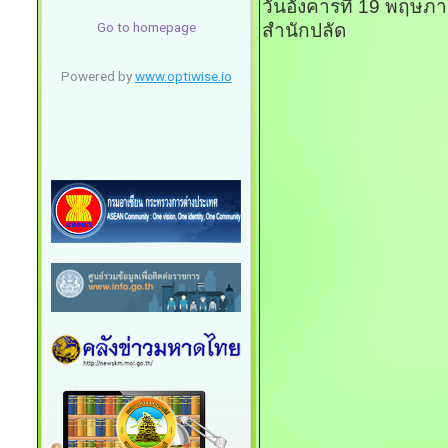
วันอังคารที่ 19 พฤษภ
สำนักปลัด