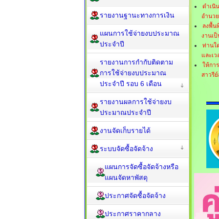
ดำเนิ
รายงานฐานะทางการเงิน
อำนวย
ลงพื้น
แผนการใช้จ่ายงบประมาณ
งานเป็
ประจำปี
ท่านใด
และเว
รายงานการกำกับติดตาม
ให้การ
การใช้จ่ายงบประมาณ
สาวรี
ประจำปี รอบ 6 เดือน
รายงานผลการใช้จ่ายงบ
ประมาณประจำปี
งานจัดเก็บรายได้
ระบบจัดซื้อจัดจ้าง
แผนการจัดซื้อจัดจ้างหรือ
แผนจัดหาพัสดุ
ประกาศจัดซื้อจัดจ้าง
ประกาศราคากลาง