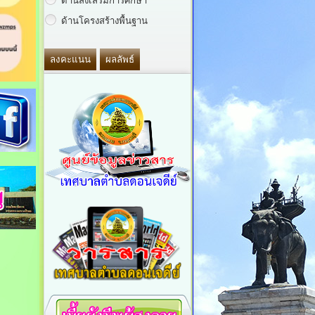
ด้านส่งเสริมการศึกษา
ด้านโครงสร้างพื้นฐาน