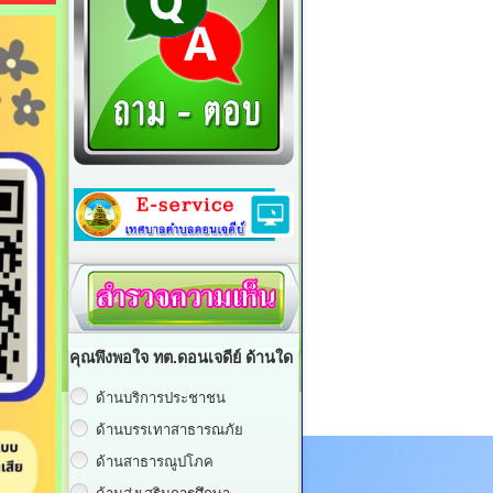
คุณพึงพอใจ ทต.ดอนเจดีย์ ด้านใด
ด้านบริการประชาชน
ด้านบรรเทาสาธารณภัย
ด้านสาธารณูปโภค