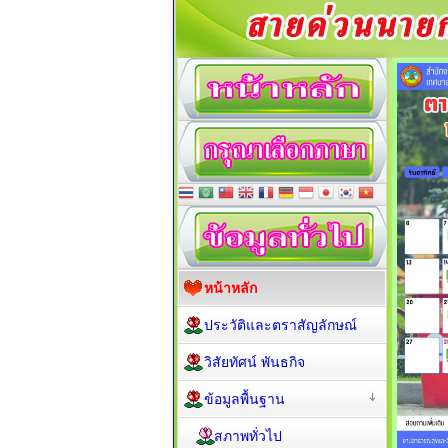
หน้าหลัก
ประวัติและตราสัญลักษณ์
วิสัยทัศน์ พันธกิจ
ข้อมูลพื้นฐาน
สภาพทั่วไป