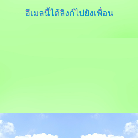
อีเมลนี้ได้ลิงก์ไปยังเพื่อน