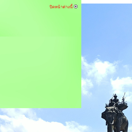
ปิดหน้าต่างนี้