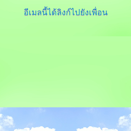
อีเมลนี้ได้ลิงก์ไปยังเพื่อน