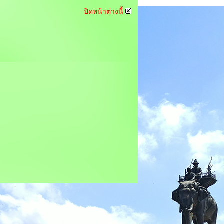
ปิดหน้าต่างนี้