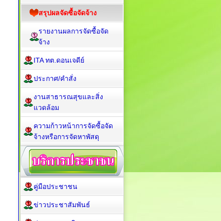
สรุปผลจัดซื้อจัดจ้าง
รายงานผลการจัดซื้อจัด
จ้าง
ITA ทต.ดอนเจดีย์
ประกาศ/คำสั่ง
งานสาธารณสุขและสิ่ง
แวดล้อม
ความก้าวหน้าการจัดซื้อจัด
จ้างหรือการจัดหาพัสดุ
คู่มือประชาชน
ข่าวประชาสัมพันธ์