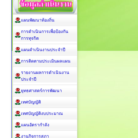
แผนพัฒนาท้องถิ่น
การดำเนินการเพื่อป้องกัน
การทุจริต
แผนดำเนินงานประจำปี
การติดตามประเมินผลแผน
รายงานผลการดำเนินงาน
ประจำปี
ยุทธศาสตร์การพัฒนา
เทศบัญญัติ
เทศบัญญัติงบประมาณ
แผนอัตรากำลัง
งานกิจการสภา