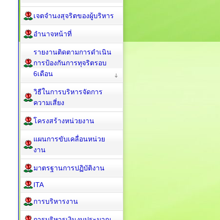
เจตจำนงสุจริตของผู้บริหาร
อำนาจหน้าที่
รายงานติดตามการดำเนิน
การป้องกันการทุจริตรอบ
6เดือน
วิธีในการบริหารจัดการ
ความเสี่ยง
โครงสร้างหน่วยงาน
แผนการขับเคลื่อนหน่วย
งาน
มาตรฐานการปฏิบัติงาน
ITA
การบริหารงาน
การบริหารเงินงบประมาณ