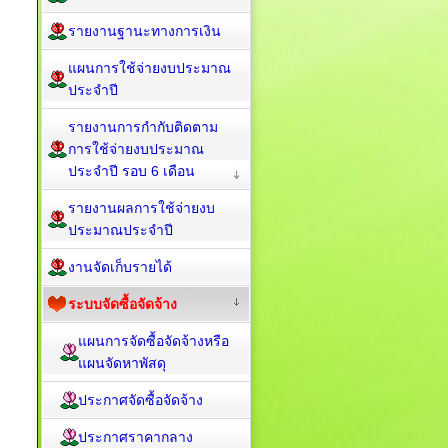
รายงานฐานะทางการเงิน
แผนการใช้จ่ายงบประมาณ
ประจำปี
รายงานการกำกับติดตาม
การใช้จ่ายงบประมาณ
ประจำปี รอบ 6 เดือน
รายงานผลการใช้จ่ายงบ
ประมาณประจำปี
งานจัดเก็บรายได้
ระบบจัดซื้อจัดจ้าง
แผนการจัดซื้อจัดจ้างหรือ
แผนจัดหาพัสดุ
ประกาศจัดซื้อจัดจ้าง
ประกาศราคากลาง