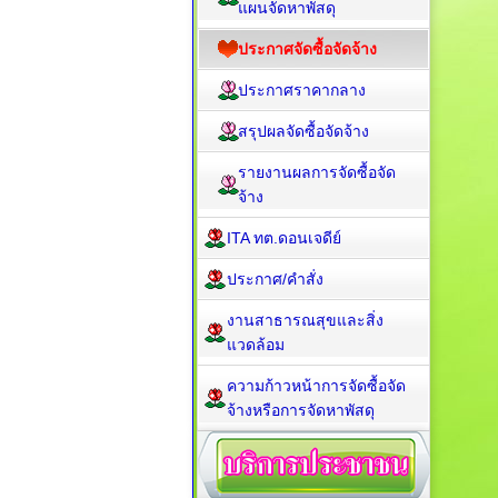
แผนจัดหาพัสดุ
ประกาศจัดซื้อจัดจ้าง
ประกาศราคากลาง
สรุปผลจัดซื้อจัดจ้าง
รายงานผลการจัดซื้อจัด
จ้าง
ITA ทต.ดอนเจดีย์
ประกาศ/คำสั่ง
งานสาธารณสุขและสิ่ง
แวดล้อม
ความก้าวหน้าการจัดซื้อจัด
จ้างหรือการจัดหาพัสดุ