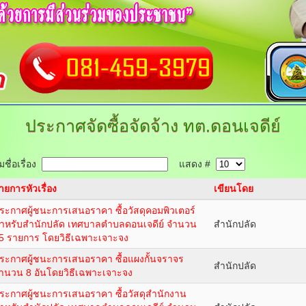
ประกาศจัดซื้อจัดจ้าง
ทต.ดอนเจดีย์
ชื่อเรื่อง
แสดง #
ายการหัวเรื่อง
เขียนโดย
ระกาศผู้ชนะการเสนอราคา ซื้อวัสดุคอมพิวเตอร์
ำหรับสำนักปลัด เทศบาลตำบลดอนเจดีย์ จำนวน
สำนักปลัด
5 รายการ โดยวิธีเฉพาะเจาะจง
ระกาศผู้ชนะการเสนอราคา ซื้อแผงกั้นจราจร
สำนักปลัด
ำนวน 8 อันโดยวิธีเฉพาะเจาะจง
ระกาศผู้ชนะการเสนอราคา ซื้อวัสดุสำนักงาน