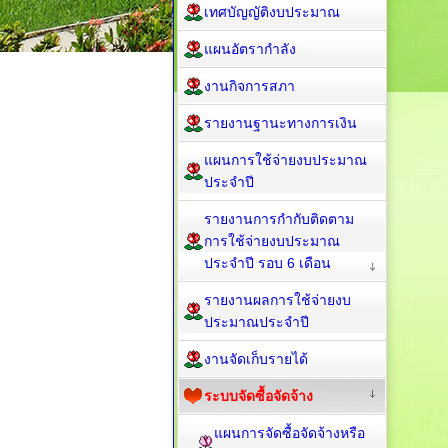
เทศบัญญัติงบประมาณ
แผนอัตรากำลัง
งานกิจการสภา
รายงานฐานะทางการเงิน
แผนการใช้จ่ายงบประมาณ
ประจำปี
รายงานการกำกับติดตาม
การใช้จ่ายงบประมาณ
ประจำปี รอบ 6 เดือน
รายงานผลการใช้จ่ายงบ
ประมาณประจำปี
งานจัดเก็บรายได้
ระบบจัดซื้อจัดจ้าง
แผนการจัดซื้อจัดจ้างหรือ