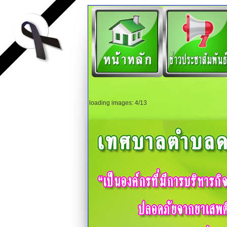
loading images: 9/13