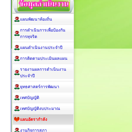
แผนพัฒนาท้องถิ่น
การดำเนินการเพื่อป้องกัน
การทุจริต
แผนดำเนินงานประจำปี
การติดตามประเมินผลแผน
รายงานผลการดำเนินงาน
ประจำปี
ยุทธศาสตร์การพัฒนา
เทศบัญญัติ
เทศบัญญัติงบประมาณ
แผนอัตรากำลัง
งานกิจการสภา