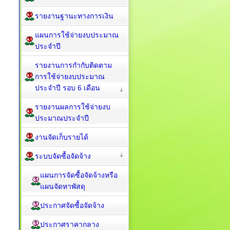
รายงานฐานะทางการเงิน
แผนการใช้จ่ายงบประมาณ
ประจำปี
รายงานการกำกับติดตาม
การใช้จ่ายงบประมาณ
ประจำปี รอบ 6 เดือน
รายงานผลการใช้จ่ายงบ
ประมาณประจำปี
งานจัดเก็บรายได้
ระบบจัดซื้อจัดจ้าง
แผนการจัดซื้อจัดจ้างหรือ
แผนจัดหาพัสดุ
ประกาศจัดซื้อจัดจ้าง
ประกาศราคากลาง