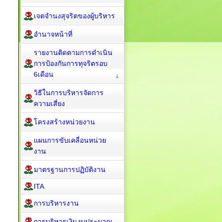
เจตจำนงสุจริตของผู้บริหาร
อำนาจหน้าที่
รายงานติดตามการดำเนิน
การป้องกันการทุจริตรอบ
6เดือน
วิธีในการบริหารจัดการ
ความเสี่ยง
โครงสร้างหน่วยงาน
แผนการขับเคลื่อนหน่วย
งาน
มาตรฐานการปฏิบัติงาน
ITA
การบริหารงาน
การบริหารเงินงบประมาณ