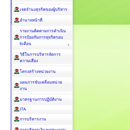
เจตจำนงสุจริตของผู้บริหาร
อำนาจหน้าที่
รายงานติดตามการดำเนิน
การป้องกันการทุจริตรอบ
6เดือน
วิธีในการบริหารจัดการ
ความเสี่ยง
โครงสร้างหน่วยงาน
แผนการขับเคลื่อนหน่วย
งาน
มาตรฐานการปฏิบัติงาน
ITA
การบริหารงาน
การบริหารเงินงบประมาณ