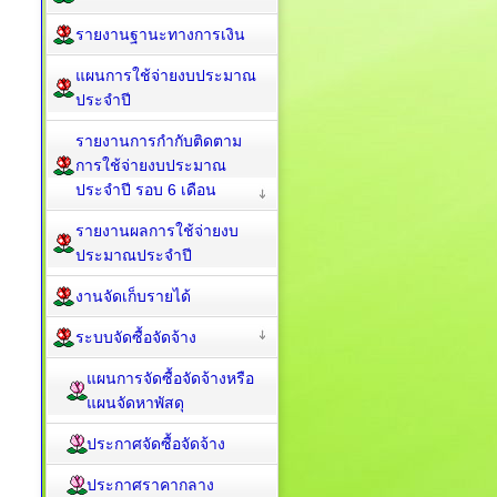
รายงานฐานะทางการเงิน
แผนการใช้จ่ายงบประมาณ
ประจำปี
รายงานการกำกับติดตาม
การใช้จ่ายงบประมาณ
ประจำปี รอบ 6 เดือน
รายงานผลการใช้จ่ายงบ
ประมาณประจำปี
งานจัดเก็บรายได้
ระบบจัดซื้อจัดจ้าง
แผนการจัดซื้อจัดจ้างหรือ
แผนจัดหาพัสดุ
ประกาศจัดซื้อจัดจ้าง
ประกาศราคากลาง