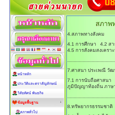
สภาพท
4.สภาพทางสังคม
4.1 การศึกษา 4.2 
4.5 การสังคมสงเคราะ
.....................................
7.ศาสนา ประเพณี วั
หน้าหลัก
7.1 การนับถือศาสนา
ประวัติและตราสัญลักษณ์
ภูมิปัญญาท้องถิ่น ภาษา
วิสัยทัศน์ พันธกิจ
.....................................
ข้อมูลพื้นฐาน
8.ทรัพยากรธรรมชาติ
สภาพทั่วไป