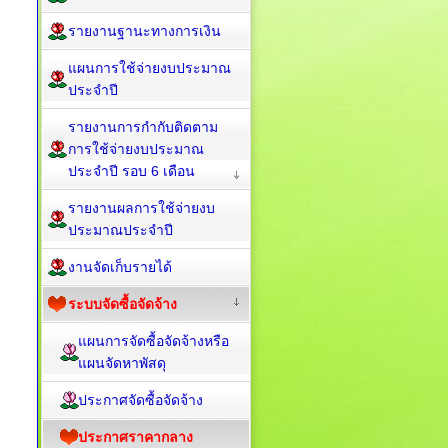
รายงานฐานะทางการเงิน
แผนการใช้จ่ายงบประมาณ
ประจำปี
รายงานการกำกับติดตาม
การใช้จ่ายงบประมาณ
ประจำปี รอบ 6 เดือน
รายงานผลการใช้จ่ายงบ
ประมาณประจำปี
งานจัดเก็บรายได้
ระบบจัดซื้อจัดจ้าง
แผนการจัดซื้อจัดจ้างหรือ
แผนจัดหาพัสดุ
ประกาศจัดซื้อจัดจ้าง
ประกาศราคากลาง