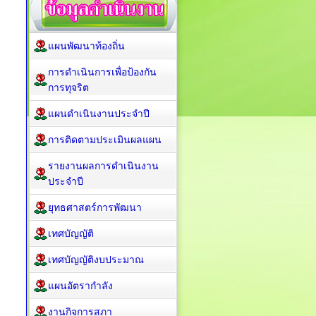
แผนพัฒนาท้องถิ่น
การดำเนินการเพื่อป้องกัน
การทุจริต
แผนดำเนินงานประจำปี
การติดตามประเมินผลแผน
รายงานผลการดำเนินงาน
ประจำปี
ยุทธศาสตร์การพัฒนา
เทศบัญญัติ
เทศบัญญัติงบประมาณ
แผนอัตรากำลัง
งานกิจการสภา