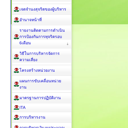
เจตจำนงสุจริตของผู้บริหาร
อำนาจหน้าที่
รายงานติดตามการดำเนิน
การป้องกันการทุจริตรอบ
6เดือน
วิธีในการบริหารจัดการ
ความเสี่ยง
โครงสร้างหน่วยงาน
แผนการขับเคลื่อนหน่วย
งาน
มาตรฐานการปฏิบัติงาน
ITA
การบริหารงาน
การบริหารเงินงบประมาณ