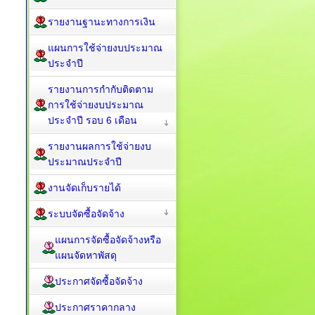
รายงานฐานะทางการเงิน
แผนการใช้จ่ายงบประมาณ
ประจำปี
รายงานการกำกับติดตาม
การใช้จ่ายงบประมาณ
ประจำปี รอบ 6 เดือน
รายงานผลการใช้จ่ายงบ
ประมาณประจำปี
งานจัดเก็บรายได้
ระบบจัดซื้อจัดจ้าง
แผนการจัดซื้อจัดจ้างหรือ
แผนจัดหาพัสดุ
ประกาศจัดซื้อจัดจ้าง
ประกาศราคากลาง