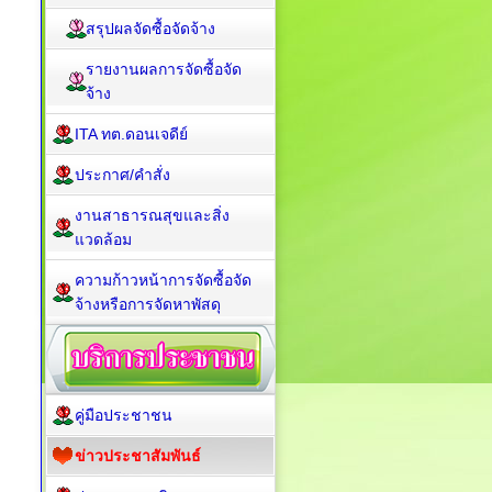
สรุปผลจัดซื้อจัดจ้าง
รายงานผลการจัดซื้อจัด
จ้าง
ITA ทต.ดอนเจดีย์
ประกาศ/คำสั่ง
งานสาธารณสุขและสิ่ง
แวดล้อม
ความก้าวหน้าการจัดซื้อจัด
จ้างหรือการจัดหาพัสดุ
คู่มือประชาชน
ข่าวประชาสัมพันธ์