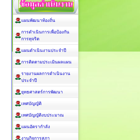
แผนพัฒนาท้องถิ่น
การดำเนินการเพื่อป้องกัน
การทุจริต
แผนดำเนินงานประจำปี
การติดตามประเมินผลแผน
รายงานผลการดำเนินงาน
ประจำปี
ยุทธศาสตร์การพัฒนา
เทศบัญญัติ
เทศบัญญัติงบประมาณ
แผนอัตรากำลัง
งานกิจการสภา