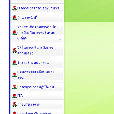
เจตจำนงสุจริตของผู้บริหาร
อำนาจหน้าที่
รายงานติดตามการดำเนิน
การป้องกันการทุจริตรอบ
6เดือน
วิธีในการบริหารจัดการ
ความเสี่ยง
โครงสร้างหน่วยงาน
แผนการขับเคลื่อนหน่วย
งาน
มาตรฐานการปฏิบัติงาน
ITA
การบริหารงาน
การบริหารเงินงบประมาณ