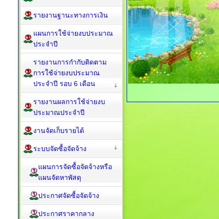
รายงานฐานะทางการเงิน
แผนการใช้จ่ายงบประมาณ
ประจำปี
รายงานการกำกับติดตาม
การใช้จ่ายงบประมาณ
ประจำปี รอบ 6 เดือน
รายงานผลการใช้จ่ายงบ
ประมาณประจำปี
งานจัดเก็บรายได้
ระบบจัดซื้อจัดจ้าง
แผนการจัดซื้อจัดจ้างหรือ
แผนจัดหาพัสดุ
ประกาศจัดซื้อจัดจ้าง
ประกาศราคากลาง