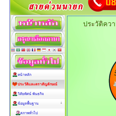
ประวัติคว
หน้าหลัก
ประวัติและตราสัญลักษณ์
วิสัยทัศน์ พันธกิจ
ข้อมูลพื้นฐาน
สภาพทั่วไป