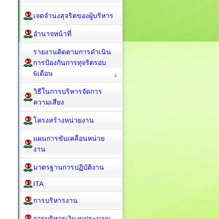
เจตจำนงสุจริตของผู้บริหาร
อำนาจหน้าที่
รายงานติดตามการดำเนิน
การป้องกันการทุจริตรอบ
6เดือน
วิธีในการบริหารจัดการ
ความเสี่ยง
โครงสร้างหน่วยงาน
แผนการขับเคลื่อนหน่วย
งาน
มาตรฐานการปฏิบัติงาน
ITA
การบริหารงาน
การบริหารเงินงบประมาณ