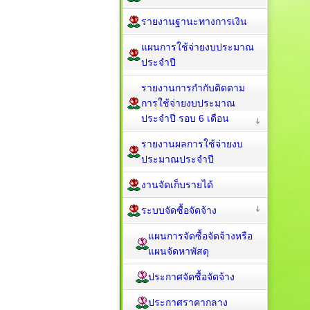
รายงานฐานะทางการเงิน
แผนการใช้จ่ายงบประมาณ
ประจำปี
รายงานการกำกับติดตาม
การใช้จ่ายงบประมาณ
ประจำปี รอบ 6 เดือน
รายงานผลการใช้จ่ายงบ
ประมาณประจำปี
งานจัดเก็บรายได้
ระบบจัดซื้อจัดจ้าง
แผนการจัดซื้อจัดจ้างหรือ
แผนจัดหาพัสดุ
ประกาศจัดซื้อจัดจ้าง
ประกาศราคากลาง