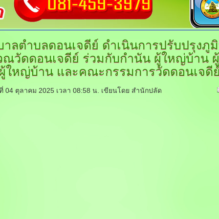
บาลตำบลดอนเจดีย์
ดำเนินการปรับปรุงภูมิ
วณวัดดอนเจดีย์ ร่วมกับกำนัน ผู้ใหญ่บ้าน ผู
ผู้ใหญ่บ้าน และคณะกรรมการวัดดอนเจดีย
์ที่ 04 ตุลาคม 2025 เวลา 08:58 น.
เขียนโดย สำนักปลัด